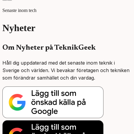
Senaste inom tech
Nyheter
Om
Nyheter
på TeknikGeek
Håll dig uppdaterad med det senaste inom teknik i
Sverige och världen. Vi bevakar företagen och tekniken
som förändrar samhället och din vardag.