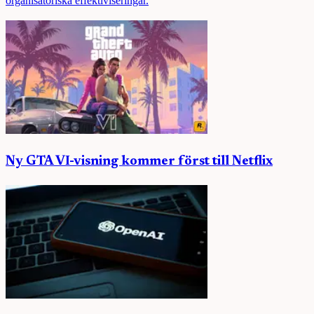
organisatoriska effektiviseringar.
Ny GTA VI-visning kommer först till Netflix