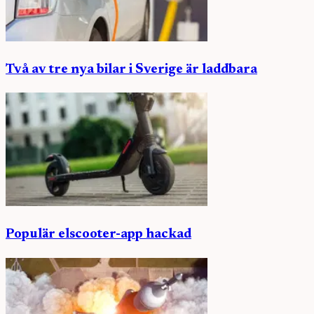
Två av tre nya bilar i Sverige är laddbara
Populär elscooter-app hackad