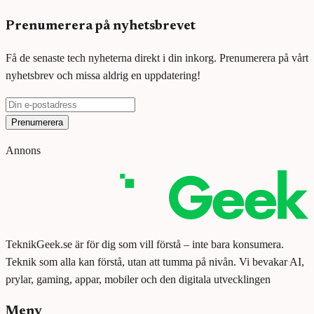
Prenumerera på nyhetsbrevet
Få de senaste tech nyheterna direkt i din inkorg. Prenumerera på vårt
nyhetsbrev och missa aldrig en uppdatering!
Prenumerera
Annons
TeknikGeek.se är för dig som vill förstå – inte bara konsumera.
Teknik som alla kan förstå, utan att tumma på nivån. Vi bevakar AI,
prylar, gaming, appar, mobiler och den digitala utvecklingen
Meny