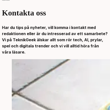
Kontakta oss
Har du tips på nyheter, vill komma i kontakt med
redaktionen eller är du intresserad av ett samarbete?
Vi på TeknikGeek älskar allt som rör tech, AI, prylar,
spel och digitala trender och vi vill alltid höra från
våra läsare.