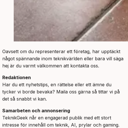
Oavsett om du representerar ett företag, har upptäckt
något spännande inom teknikvärlden eller bara vill säga
hej är du varmt välkommen att kontakta oss.
Redaktionen
Har du ett nyhetstips, en rättelse eller ett ämne du
tycker vi borde bevaka? Maila oss gärna så tittar vi på
det så snabbt vi kan.
Samarbeten och annonsering
TeknikGeek når en engagerad publik med ett stort
intresse för innehåll om teknik, AI, prylar och gaming.