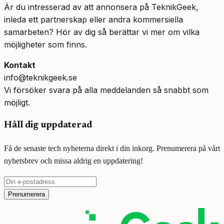
Är du intresserad av att annonsera på TeknikGeek,
inleda ett partnerskap eller andra kommersiella
samarbeten? Hör av dig så berättar vi mer om vilka
möjligheter som finns.
Kontakt
info@teknikgeek.se
Vi försöker svara på alla meddelanden så snabbt som
möjligt.
Håll dig uppdaterad
Få de senaste tech nyheterna direkt i din inkorg. Prenumerera på vårt
nyhetsbrev och missa aldrig en uppdatering!
Prenumerera