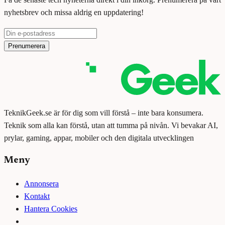
nyhetsbrev och missa aldrig en uppdatering!
Prenumerera
TeknikGeek.se är för dig som vill förstå – inte bara konsumera.
Teknik som alla kan förstå, utan att tumma på nivån. Vi bevakar AI,
prylar, gaming, appar, mobiler och den digitala utvecklingen
Meny
Annonsera
Kontakt
Hantera Cookies