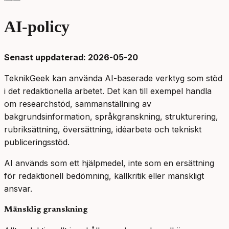
AI-policy
Senast uppdaterad: 2026-05-20
TeknikGeek kan använda AI-baserade verktyg som stöd
i det redaktionella arbetet. Det kan till exempel handla
om researchstöd, sammanställning av
bakgrundsinformation, språkgranskning, strukturering,
rubriksättning, översättning, idéarbete och tekniskt
publiceringsstöd.
AI används som ett hjälpmedel, inte som en ersättning
för redaktionell bedömning, källkritik eller mänskligt
ansvar.
Mänsklig granskning