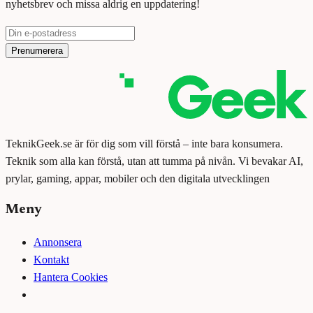
nyhetsbrev och missa aldrig en uppdatering!
Prenumerera
TeknikGeek.se är för dig som vill förstå – inte bara konsumera.
Teknik som alla kan förstå, utan att tumma på nivån. Vi bevakar AI,
prylar, gaming, appar, mobiler och den digitala utvecklingen
Meny
Annonsera
Kontakt
Hantera Cookies