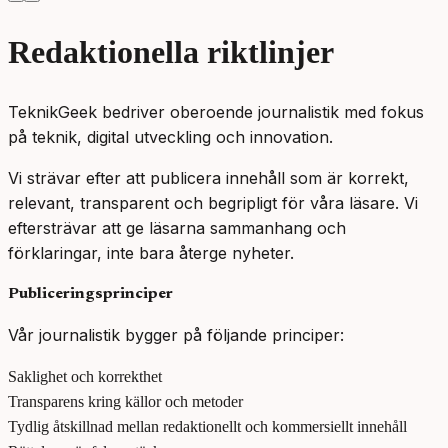
Redaktionella riktlinjer
TeknikGeek bedriver oberoende journalistik med fokus
på teknik, digital utveckling och innovation.
Vi strävar efter att publicera innehåll som är korrekt,
relevant, transparent och begripligt för våra läsare. Vi
eftersträvar att ge läsarna sammanhang och
förklaringar, inte bara återge nyheter.
Publiceringsprinciper
Vår journalistik bygger på följande principer:
Saklighet och korrekthet
Transparens kring källor och metoder
Tydlig åtskillnad mellan redaktionellt och kommersiellt innehåll