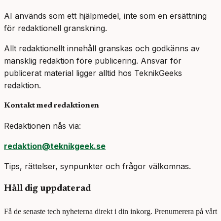
AI används som ett hjälpmedel, inte som en ersättning
för redaktionell granskning.
Allt redaktionellt innehåll granskas och godkänns av
mänsklig redaktion före publicering. Ansvar för
publicerat material ligger alltid hos TeknikGeeks
redaktion.
Kontakt med redaktionen
Redaktionen nås via:
redaktion@teknikgeek.se
Tips, rättelser, synpunkter och frågor välkomnas.
Håll dig uppdaterad
Få de senaste tech nyheterna direkt i din inkorg. Prenumerera på vårt