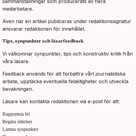
sammanställningar som producerats av flera
medarbetare.
Även när en artikel publiceras under redaktionssignatur
ansvarar redaktionen för innehållet.
Tips, synpunkter och läsarfeedback
Vi välkomnar synpunkter, tips och konstruktiv kritik från
våra läsare.
Feedback används för att förbättra vårt journalistiska
arbete, upptäcka eventuella felaktigheter och utveckla
bevakningen.
Läsare kan kontakta redaktionen via e-post för att:
Rapportera fel
Begära rättelser
Lämna synpunkter