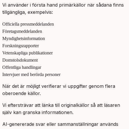
Vi använder i första hand primärkällor när sådana finns
tillgängliga, exempelvis:
Officiella pressmeddelanden
Företagsmeddelanden
Myndighetsinformation
Forskningsrapporter
Vetenskapliga publikationer
Domstolsdokument
Offentliga handlingar
Intervjuer med berörda personer
När det är möjligt verifierar vi uppgifter genom flera
oberoende källor.
Vi eftersträvar att länka till originalkällor så att läsaren
själv kan granska informationen.
AI-genererade svar eller sammanställningar används