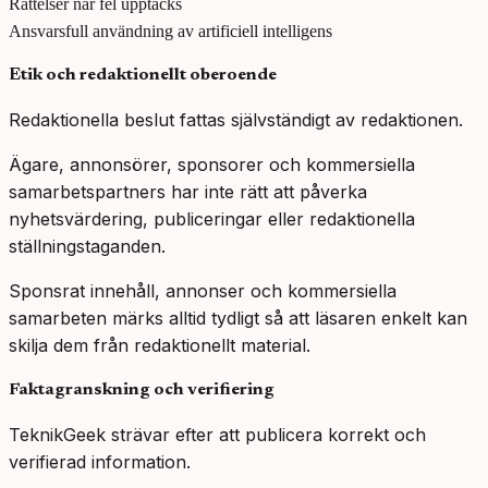
Rättelser när fel upptäcks
Ansvarsfull användning av artificiell intelligens
Etik och redaktionellt oberoende
Redaktionella beslut fattas självständigt av redaktionen.
Ägare, annonsörer, sponsorer och kommersiella
samarbetspartners har inte rätt att påverka
nyhetsvärdering, publiceringar eller redaktionella
ställningstaganden.
Sponsrat innehåll, annonser och kommersiella
samarbeten märks alltid tydligt så att läsaren enkelt kan
skilja dem från redaktionellt material.
Faktagranskning och verifiering
TeknikGeek strävar efter att publicera korrekt och
verifierad information.