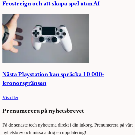
Frostreign och att skapa spel utan AI
Nästa Playstation kan spräcka 10 000-
kronorsgränsen
Visa fler
Prenumerera på nyhetsbrevet
Få de senaste tech nyheterna direkt i din inkorg. Prenumerera på vårt
nyhetsbrev och missa aldrig en uppdatering!