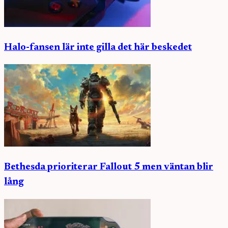
Halo-fansen lär inte gilla det här beskedet
Bethesda prioriterar Fallout 5 men väntan blir
lång