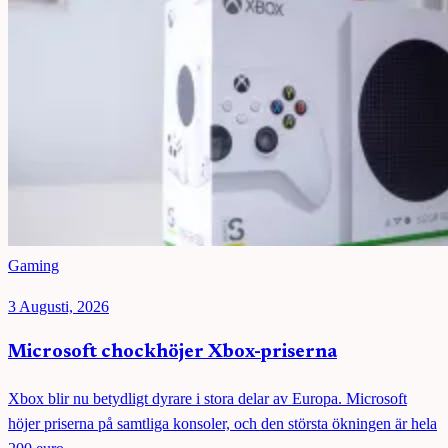
Gaming
3 Augusti, 2026
Microsoft chockhöjer Xbox-priserna
Xbox blir nu betydligt dyrare i stora delar av Europa. Microsoft
höjer priserna på samtliga konsoler, och den största ökningen är hela