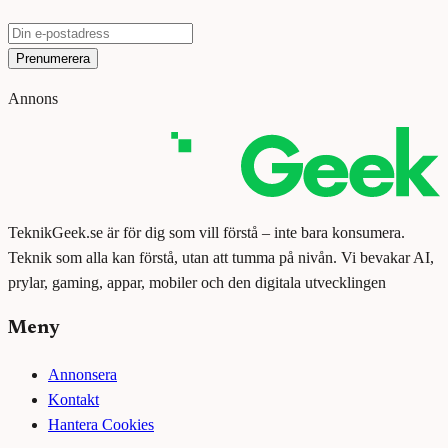
Prenumerera
Annons
TeknikGeek.se är för dig som vill förstå – inte bara konsumera.
Teknik som alla kan förstå, utan att tumma på nivån. Vi bevakar AI,
prylar, gaming, appar, mobiler och den digitala utvecklingen
Meny
Annonsera
Kontakt
Hantera Cookies