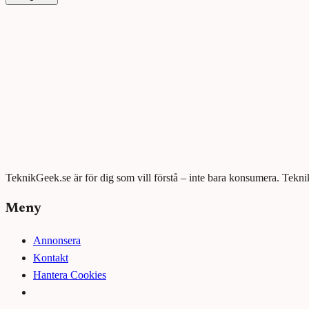
TeknikGeek.se är för dig som vill förstå – inte bara konsumera. Tekni
Meny
Annonsera
Kontakt
Hantera Cookies