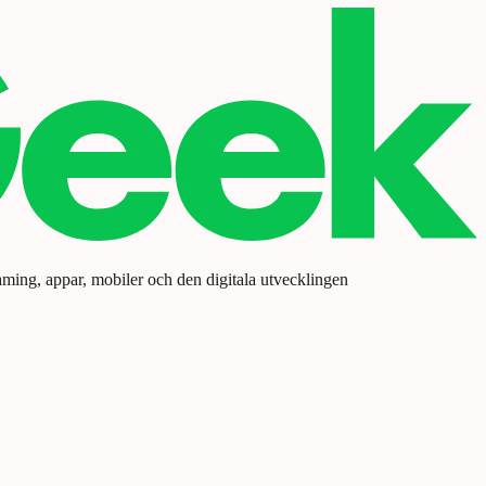
aming, appar, mobiler och den digitala utvecklingen