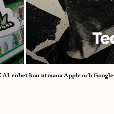
X AI-enhet kan utmana Apple och Google