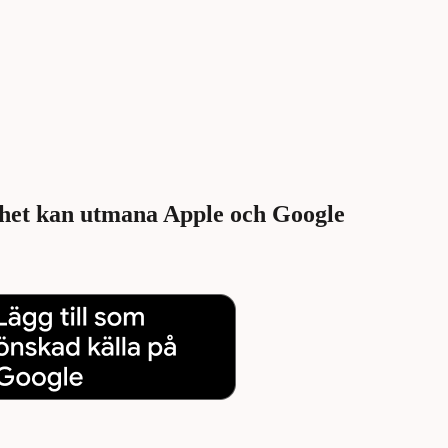
nhet kan utmana Apple och Google