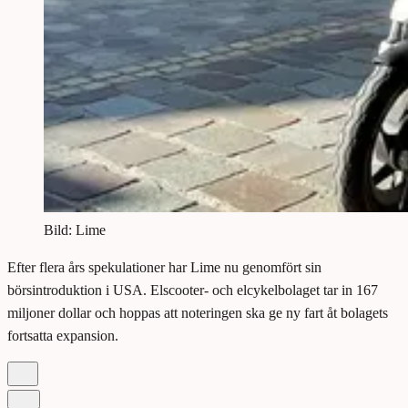
Bild: Lime
Efter flera års spekulationer har Lime nu genomfört sin
börsintroduktion i USA. Elscooter- och elcykelbolaget tar in 167
miljoner dollar och hoppas att noteringen ska ge ny fart åt bolagets
fortsatta expansion.