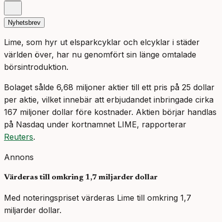
Nyhetsbrev
Lime, som hyr ut elsparkcyklar och elcyklar i städer
världen över, har nu genomfört sin länge omtalade
börsintroduktion.
Bolaget sålde 6,68 miljoner aktier till ett pris på 25 dollar
per aktie, vilket innebär att erbjudandet inbringade cirka
167 miljoner dollar före kostnader. Aktien börjar handlas
på Nasdaq under kortnamnet LIME, rapporterar
Reuters
.
Annons
Värderas till omkring 1,7 miljarder dollar
Med noteringspriset värderas Lime till omkring 1,7
miljarder dollar.