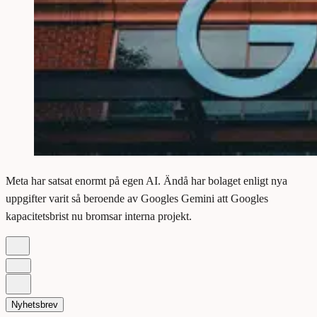
Meta har satsat enormt på egen AI. Ändå har bolaget enligt nya
uppgifter varit så beroende av Googles Gemini att Googles
kapacitetsbrist nu bromsar interna projekt.
Nyhetsbrev