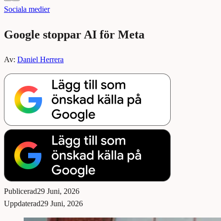
Sociala medier
Google stoppar AI för Meta
Av:
Daniel Herrera
Publicerad
29 Juni, 2026
Uppdaterad
29 Juni, 2026