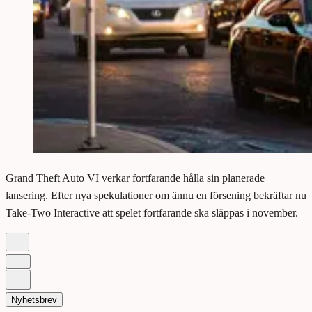
Grand Theft Auto VI verkar fortfarande hålla sin planerade
lansering. Efter nya spekulationer om ännu en försening bekräftar nu
Take-Two Interactive att spelet fortfarande ska släppas i november.
Nyhetsbrev