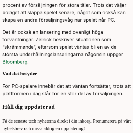
procent av försäljningen för stora titlar. Trots det väljer
bolaget att släppa spelet senare, något som också kan
skapa en andra försäljningsvåg när spelet når PC.
Det är också en lansering med ovanligt höga
förväntningar. Zelnick beskriver situationen som
“skrämmande”, eftersom spelet väntas bli en av de
största underhållningslanseringarna någonsin uppger
Bloomberg
.
Vad det betyder
För PC-spelare innebär det att väntan fortsätter, trots att
plattformen i dag står för en stor del av försäljningen.
Håll dig uppdaterad
Få de senaste tech nyheterna direkt i din inkorg. Prenumerera på vårt
nyhetsbrev och missa aldrig en uppdatering!