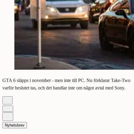
GTA 6 släpps i november - men inte till PC. Nu förklarar Take-Two
varför beslutet tas, och det handlar inte om något avtal med Sony.
Nyhetsbrev