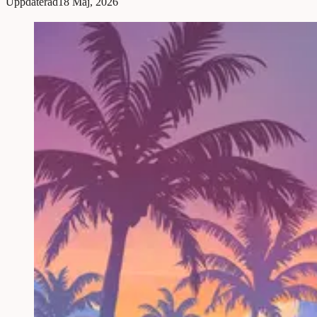
Uppdaterad
18 Maj, 2026