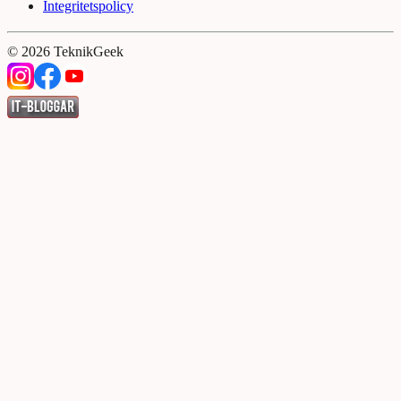
Integritetspolicy
©
2026
TeknikGeek