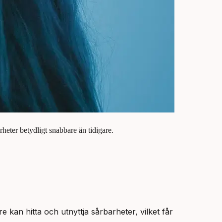
rheter betydligt snabbare än tidigare.
kan hitta och utnyttja sårbarheter, vilket får