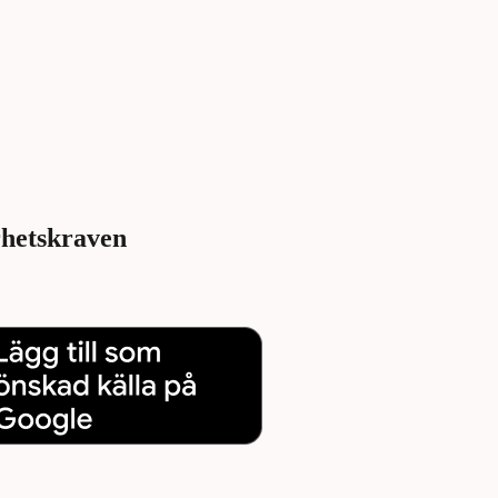
rhetskraven