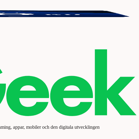
aming, appar, mobiler och den digitala utvecklingen