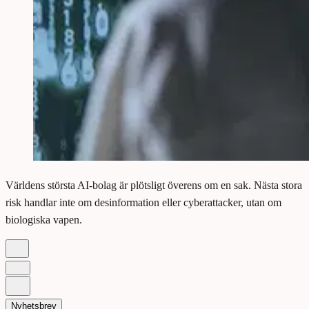
Världens största AI-bolag är plötsligt överens om en sak. Nästa stora
risk handlar inte om desinformation eller cyberattacker, utan om
biologiska vapen.
Nyhetsbrev