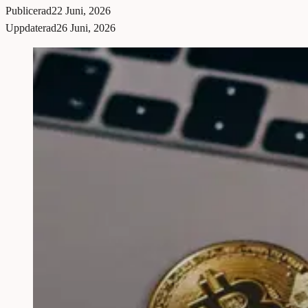
Publicerad
22 Juni, 2026
Uppdaterad
26 Juni, 2026