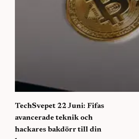
TechSvepet 22 Juni: Fifas
avancerade teknik och
hackares bakdörr till din