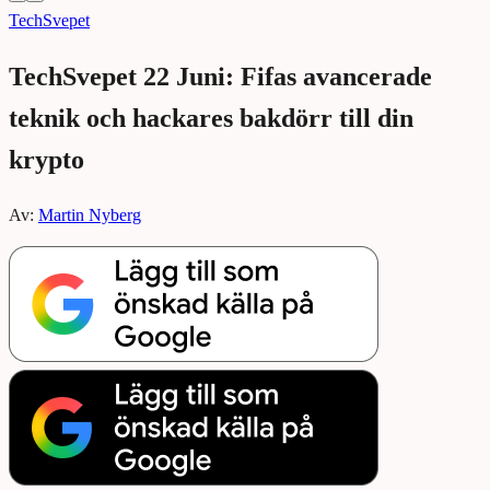
TechSvepet
TechSvepet 22 Juni: Fifas avancerade
teknik och hackares bakdörr till din
krypto
Av:
Martin Nyberg