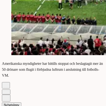
Amerikanska myndigheter har hittills stoppat och beslagtagit mer än
50 drönare som flugit i förbjudna luftrum i anslutning till fotbolls-
VM.
Nyhetsbrev