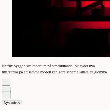
Netflix byggde sitt imperium på sträcktittande. Nu tyder nya
tittarsiffror på att samma modell kan göra serierna lättare att glömma.
Nyhetsbrev