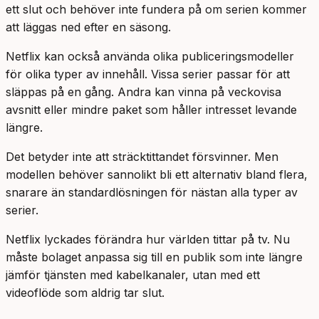
ett slut och behöver inte fundera på om serien kommer
att läggas ned efter en säsong.
Netflix kan också använda olika publiceringsmodeller
för olika typer av innehåll. Vissa serier passar för att
släppas på en gång. Andra kan vinna på veckovisa
avsnitt eller mindre paket som håller intresset levande
längre.
Det betyder inte att sträcktittandet försvinner. Men
modellen behöver sannolikt bli ett alternativ bland flera,
snarare än standardlösningen för nästan alla typer av
serier.
Netflix lyckades förändra hur världen tittar på tv. Nu
måste bolaget anpassa sig till en publik som inte längre
jämför tjänsten med kabelkanaler, utan med ett
videoflöde som aldrig tar slut.