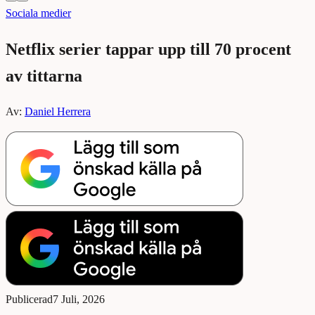
Sociala medier
Netflix serier tappar upp till 70 procent
av tittarna
Av:
Daniel Herrera
Publicerad
7 Juli, 2026