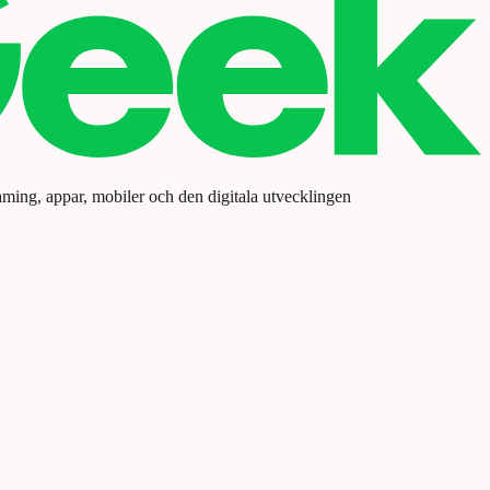
aming, appar, mobiler och den digitala utvecklingen