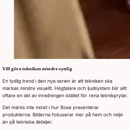
Vill göra tekniken mindre synlig
En tydlig trend i den nya serien är att tekniken ska
märkas mindre visuellt. Högtalare och ljudsystem blir allt
oftare en del av inredningen istället för rena teknikprylar.
Det märks inte minst i hur Bose presenterar
produkterna. Bilderna fokuserar mer på hem och miljö
än på tekniska detaljer.