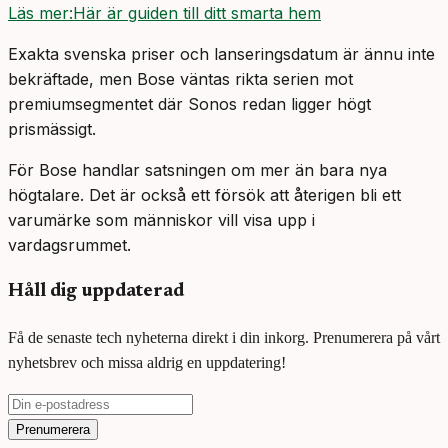
Läs mer:Här är guiden till ditt smarta hem
Exakta svenska priser och lanseringsdatum är ännu inte
bekräftade, men Bose väntas rikta serien mot
premiumsegmentet där Sonos redan ligger högt
prismässigt.
För Bose handlar satsningen om mer än bara nya
högtalare. Det är också ett försök att återigen bli ett
varumärke som människor vill visa upp i
vardagsrummet.
Håll dig uppdaterad
Få de senaste tech nyheterna direkt i din inkorg. Prenumerera på vårt
nyhetsbrev och missa aldrig en uppdatering!
Prenumerera