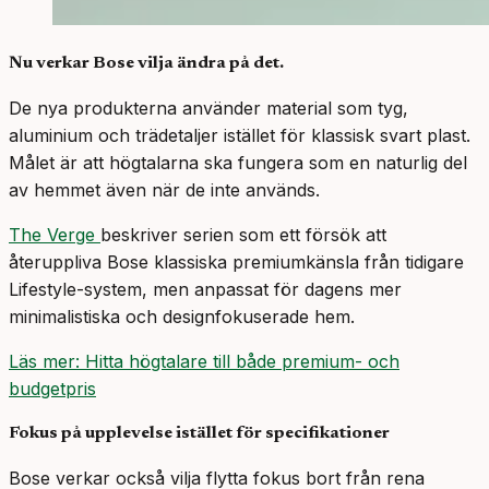
Nu verkar Bose vilja ändra på det.
De nya produkterna använder material som tyg,
aluminium och trädetaljer istället för klassisk svart plast.
Målet är att högtalarna ska fungera som en naturlig del
av hemmet även när de inte används.
The Verge
beskriver serien som ett försök att
återuppliva Bose klassiska premiumkänsla från tidigare
Lifestyle-system, men anpassat för dagens mer
minimalistiska och designfokuserade hem.
Läs mer: Hitta högtalare till både premium- och
budgetpris
Fokus på upplevelse istället för specifikationer
Bose verkar också vilja flytta fokus bort från rena