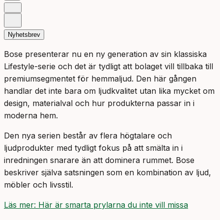
Nyhetsbrev
Bose presenterar nu en ny generation av sin klassiska
Lifestyle-serie och det är tydligt att bolaget vill tillbaka till
premiumsegmentet för hemmaljud. Den här gången
handlar det inte bara om ljudkvalitet utan lika mycket om
design, materialval och hur produkterna passar in i
moderna hem.
Den nya serien består av flera högtalare och
ljudprodukter med tydligt fokus på att smälta in i
inredningen snarare än att dominera rummet. Bose
beskriver själva satsningen som en kombination av ljud,
möbler och livsstil.
Läs mer: Här är smarta prylarna du inte vill missa