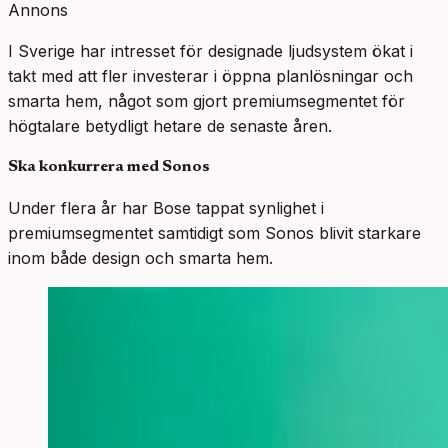
Annons
I Sverige har intresset för designade ljudsystem ökat i
takt med att fler investerar i öppna planlösningar och
smarta hem, något som gjort premiumsegmentet för
högtalare betydligt hetare de senaste åren.
Ska konkurrera med Sonos
Under flera år har Bose tappat synlighet i
premiumsegmentet samtidigt som Sonos blivit starkare
inom både design och smarta hem.