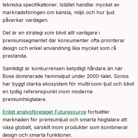
tekniska specifikationer. Istället handlar mycket av
marknadsföringen om känsla, miljö och hur ljud
påverkar vardagen.
Det är en strategi som blivit allt vanligare i
premiumsegmentet där konsumenter ofta prioriterar
design och enkel användning lika mycket som rå
prestanda.
Samtidigt är konkurrensen betydligt hårdare än när
Bose dominerade hemmaljud under 2000-talet. Sonos
har byggt starka ekosystem för multiroom-ljud och blivit
en tydlig referenspunkt inom moderna
premiumhögtalare.
Enligt analysföretaget Futuresource
fortsätter
marknaden för premiumljud och smarta högtalare att
växa globalt, särskilt inom produkter som kombinerar
design och smarta funktioner.