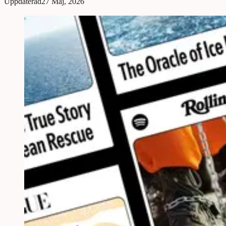
Uppdaterad
27 Maj, 2026