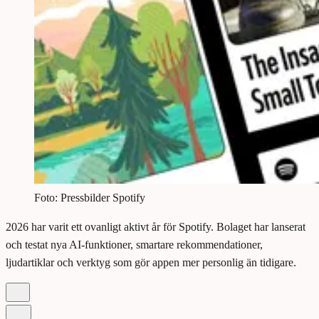
Foto: Pressbilder Spotify
2026 har varit ett ovanligt aktivt år för Spotify. Bolaget har lanserat
och testat nya AI-funktioner, smartare rekommendationer,
ljudartiklar och verktyg som gör appen mer personlig än tidigare.