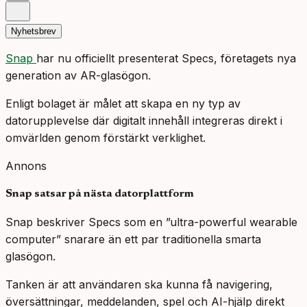
Nyhetsbrev
Snap
har nu officiellt presenterat Specs, företagets nya
generation av AR-glasögon.
Enligt bolaget är målet att skapa en ny typ av
datorupplevelse där digitalt innehåll integreras direkt i
omvärlden genom förstärkt verklighet.
Annons
Snap satsar på nästa datorplattform
Snap beskriver Specs som en ”ultra-powerful wearable
computer” snarare än ett par traditionella smarta
glasögon.
Tanken är att användaren ska kunna få navigering,
översättningar, meddelanden, spel och AI-hjälp direkt