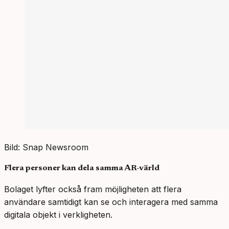
Bild: Snap Newsroom
Flera personer kan dela samma AR-värld
Bolaget lyfter också fram möjligheten att flera
användare samtidigt kan se och interagera med samma
digitala objekt i verkligheten.