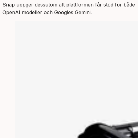
Snap uppger dessutom att plattformen får stöd för både
OpenAI modeller och Googles Gemini.