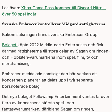
Läs även:
Xbox Game Pass kommer till Discord Nitro –
över 50 spel ingår
Svenska Embracer kontrollerar Midgård-rättigheterna
Bakom satsningen finns svenska Embracer Group.
Bolaget
köpte 2022 Middle-earth Enterprises och fick
därmed rättigheterna till stora delar av Sagan om ringen-
och Hobbiten-varumärkena inom spel, film, tv och
merchandising.
Embracer meddelade samtidigt den här veckan att
koncernen planerar att delas upp i två separata
börsnoterade bolag.
Det nya bolaget Fellowship Entertainment väntas ta över
flera av koncernens största spel- och
fantasyvarumärken, däribland Sagan om ringen,