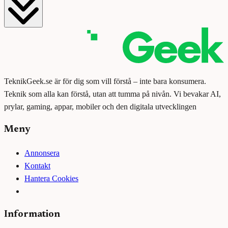
TeknikGeek.se är för dig som vill förstå – inte bara konsumera.
Teknik som alla kan förstå, utan att tumma på nivån. Vi bevakar AI,
prylar, gaming, appar, mobiler och den digitala utvecklingen
Meny
Annonsera
Kontakt
Hantera Cookies
Information