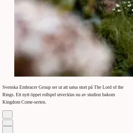
Svenska Embracer Group ser ut att satsa stort på The Lord of the
Rings. Ett nytt öppet rollspel utvecklas nu av studion bakom
Kingdom Come-serien.