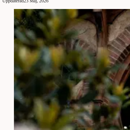
Uppdaterad
23 Maj, 2026