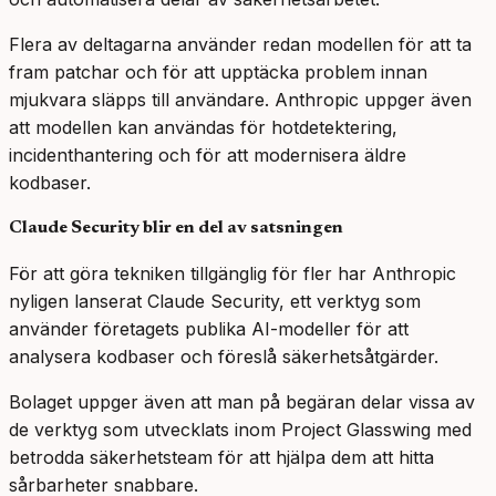
Flera av deltagarna använder redan modellen för att ta
fram patchar och för att upptäcka problem innan
mjukvara släpps till användare. Anthropic uppger även
att modellen kan användas för hotdetektering,
incidenthantering och för att modernisera äldre
kodbaser.
Claude Security blir en del av satsningen
För att göra tekniken tillgänglig för fler har Anthropic
nyligen lanserat Claude Security, ett verktyg som
använder företagets publika AI-modeller för att
analysera kodbaser och föreslå säkerhetsåtgärder.
Bolaget uppger även att man på begäran delar vissa av
de verktyg som utvecklats inom Project Glasswing med
betrodda säkerhetsteam för att hjälpa dem att hitta
sårbarheter snabbare.