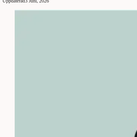
Uppdaterad
3 Juni, 2026