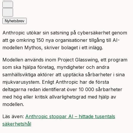
Nyhetsbrev
Anthropic utökar sin satsning på cybersäkerhet genom
att ge omkring 150 nya organisationer tillgång till AI-
modellen Mythos, skriver bolaget i ett inlägg.
Modellen används inom Project Glasswing, ett program
som ska hjälpa företag, myndigheter och andra
samhällsviktiga aktörer att upptäcka sårbarheter i sina
mjukvarusystem. Enligt Anthropic har de första
deltagarna redan identifierat över 10 000 sårbarheter
med hög eller kritisk allvarlighetsgrad med hjälp av
modellen.
Läs även:
Anthropic stoppar AI – hittade tusentals
säkerhetshål