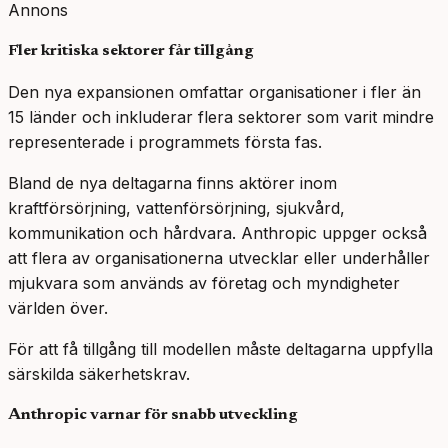
Annons
Fler kritiska sektorer får tillgång
Den nya expansionen omfattar organisationer i fler än
15 länder och inkluderar flera sektorer som varit mindre
representerade i programmets första fas.
Bland de nya deltagarna finns aktörer inom
kraftförsörjning, vattenförsörjning, sjukvård,
kommunikation och hårdvara. Anthropic uppger också
att flera av organisationerna utvecklar eller underhåller
mjukvara som används av företag och myndigheter
världen över.
För att få tillgång till modellen måste deltagarna uppfylla
särskilda säkerhetskrav.
Anthropic varnar för snabb utveckling