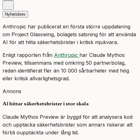
Nyhetsbrev
Anthropic har publicerat en första större uppdatering
om Project Glasswing, bolagets satsning för att använda
AI för att hitta säkerhetsbrister i kritisk mjukvara.
Enligt rapporten från
Anthropic
har Claude Mythos
Preview, tillsammans med omkring 50 partnerbolag,
redan identifierat fler än 10 000 sårbarheter med hög
eller kritisk allvarlighetsgrad.
Annons
AI hittar säkerhetsbrister i stor skala
Claude Mythos Preview är byggd för att analysera kod
och upptäcka säkerhetsbrister som annars riskerar att
förbli oupptäckta under lång tid.