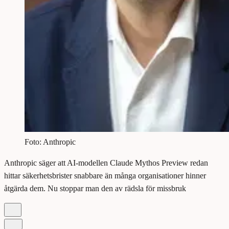
Foto: Anthropic
Anthropic säger att AI-modellen Claude Mythos Preview redan
hittar säkerhetsbrister snabbare än många organisationer hinner
åtgärda dem. Nu stoppar man den av rädsla för missbruk