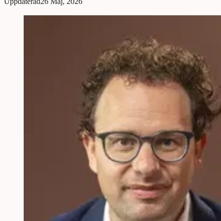
Uppdaterad
26 Maj, 2026