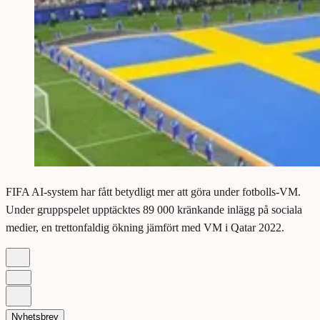
FIFA AI-system har fått betydligt mer att göra under fotbolls-VM.
Under gruppspelet upptäcktes 89 000 kränkande inlägg på sociala
medier, en trettonfaldig ökning jämfört med VM i Qatar 2022.
Nyhetsbrev