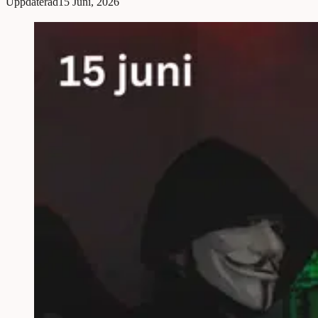
Uppdaterad
15 Juni, 2026