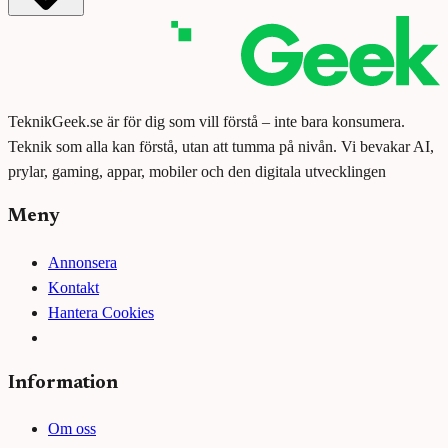
TeknikGeek.se är för dig som vill förstå – inte bara konsumera.
Teknik som alla kan förstå, utan att tumma på nivån. Vi bevakar AI,
prylar, gaming, appar, mobiler och den digitala utvecklingen
Meny
Annonsera
Kontakt
Hantera Cookies
Information
Om oss