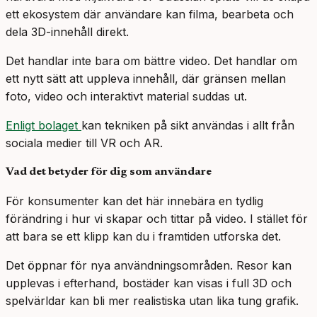
ett ekosystem där användare kan filma, bearbeta och
dela 3D-innehåll direkt.
Det handlar inte bara om bättre video. Det handlar om
ett nytt sätt att uppleva innehåll, där gränsen mellan
foto, video och interaktivt material suddas ut.
Enligt bolaget
kan tekniken på sikt användas i allt från
sociala medier till VR och AR.
Vad det betyder för dig som användare
För konsumenter kan det här innebära en tydlig
förändring i hur vi skapar och tittar på video. I stället för
att bara se ett klipp kan du i framtiden utforska det.
Det öppnar för nya användningsområden. Resor kan
upplevas i efterhand, bostäder kan visas i full 3D och
spelvärldar kan bli mer realistiska utan lika tung grafik.