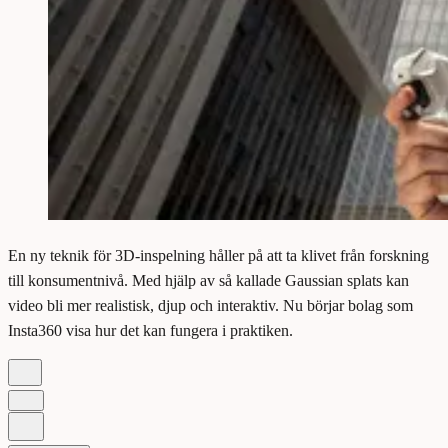
En ny teknik för 3D-inspelning håller på att ta klivet från forskning
till konsumentnivå. Med hjälp av så kallade Gaussian splats kan
video bli mer realistisk, djup och interaktiv. Nu börjar bolag som
Insta360 visa hur det kan fungera i praktiken.