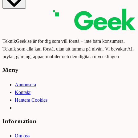
TeknikGeek.se är för dig som vill förstå – inte bara konsumera.
Teknik som alla kan förstå, utan att tumma på nivån. Vi bevakar AI,
prylar, gaming, appar, mobiler och den digitala utvecklingen
Meny
Annonsera
Kontakt
Hantera Cookies
Information
Om oss