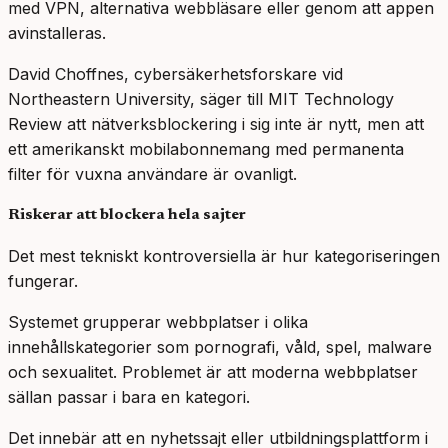
med VPN, alternativa webbläsare eller genom att appen
avinstalleras.
David Choffnes, cybersäkerhetsforskare vid
Northeastern University, säger till MIT Technology
Review att nätverksblockering i sig inte är nytt, men att
ett amerikanskt mobilabonnemang med permanenta
filter för vuxna användare är ovanligt.
Riskerar att blockera hela sajter
Det mest tekniskt kontroversiella är hur kategoriseringen
fungerar.
Systemet grupperar webbplatser i olika
innehållskategorier som pornografi, våld, spel, malware
och sexualitet. Problemet är att moderna webbplatser
sällan passar i bara en kategori.
Det innebär att en nyhetssajt eller utbildningsplattform i