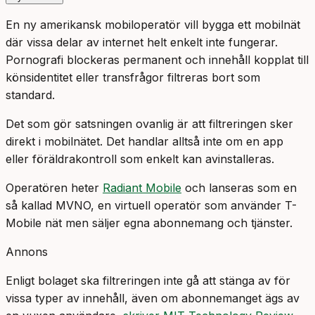
En ny amerikansk mobiloperatör vill bygga ett mobilnät
där vissa delar av internet helt enkelt inte fungerar.
Pornografi blockeras permanent och innehåll kopplat till
könsidentitet eller transfrågor filtreras bort som
standard.
Det som gör satsningen ovanlig är att filtreringen sker
direkt i mobilnätet. Det handlar alltså inte om en app
eller föräldrakontroll som enkelt kan avinstalleras.
Operatören heter
Radiant Mobile
och lanseras som en
så kallad MVNO, en virtuell operatör som använder T-
Mobile nät men säljer egna abonnemang och tjänster.
Annons
Enligt bolaget ska filtreringen inte gå att stänga av för
vissa typer av innehåll, även om abonnemanget ägs av