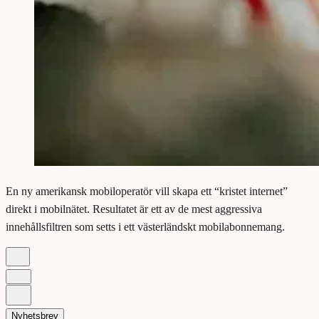
En ny amerikansk mobiloperatör vill skapa ett “kristet internet”
direkt i mobilnätet. Resultatet är ett av de mest aggressiva
innehållsfiltren som setts i ett västerländskt mobilabonnemang.
Nyhetsbrev