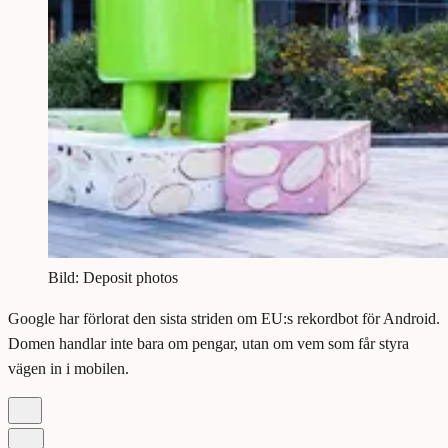
Bild: Deposit photos
Google har förlorat den sista striden om EU:s rekordbot för Android.
Domen handlar inte bara om pengar, utan om vem som får styra
vägen in i mobilen.