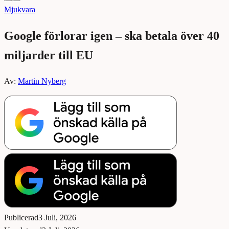
Mjukvara
Google förlorar igen – ska betala över 40
miljarder till EU
Av:
Martin Nyberg
Publicerad
3 Juli, 2026