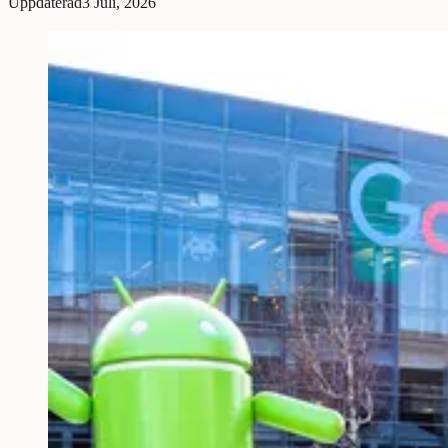
Uppdaterad
3 Juli, 2026