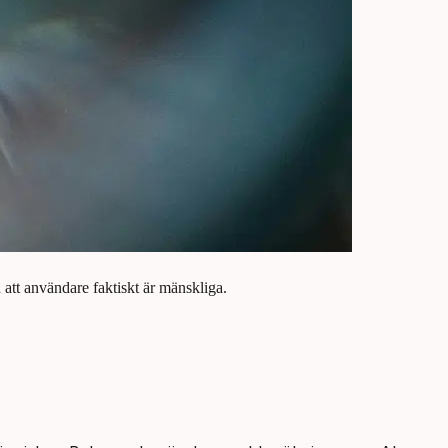
 att användare faktiskt är mänskliga.