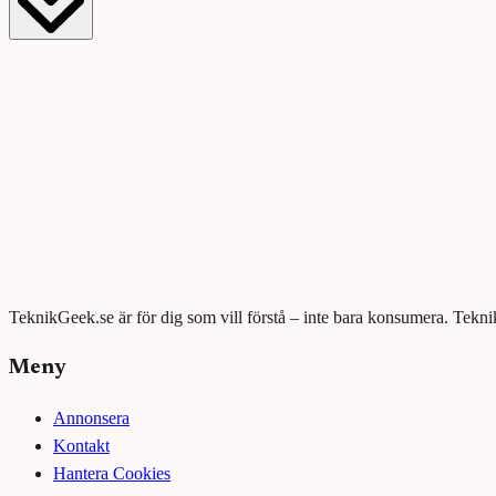
TeknikGeek.se är för dig som vill förstå – inte bara konsumera. Tekni
Meny
Annonsera
Kontakt
Hantera Cookies