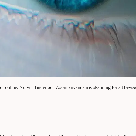
skor online. Nu vill Tinder och Zoom använda iris-skanning för att bevisa