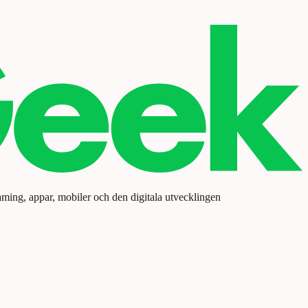
aming, appar, mobiler och den digitala utvecklingen