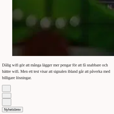
Dålig wifi gör att många lägger mer pengar för att få snabbare och
bättre wifi. Men ett test visar att signalen ibland går att påverka med
billigare lösningar.
Nyhetsbrev