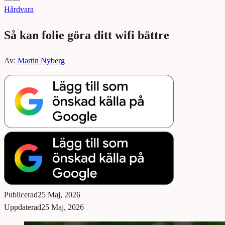
Hårdvara
Så kan folie göra ditt wifi bättre
Av:
Martin Nyberg
Publicerad
25 Maj, 2026
Uppdaterad
25 Maj, 2026