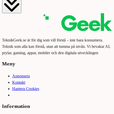
TeknikGeek.se är för dig som vill förstå – inte bara konsumera.
Teknik som alla kan förstå, utan att tumma på nivån. Vi bevakar AI,
prylar, gaming, appar, mobiler och den digitala utvecklingen
Meny
Annonsera
Kontakt
Hantera Cookies
Information