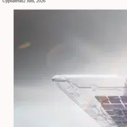
Uppdaterad
2 Juni, 2026