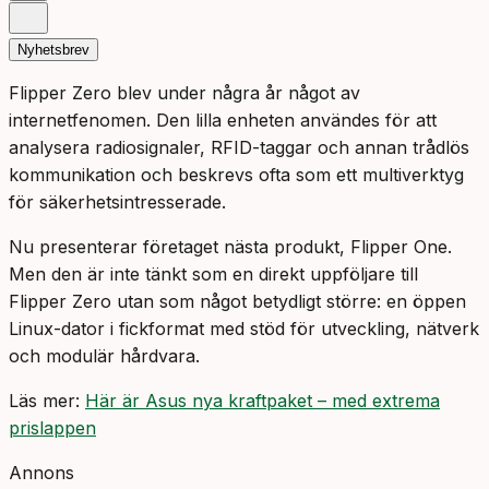
Nyhetsbrev
Flipper Zero blev under några år något av
internetfenomen. Den lilla enheten användes för att
analysera radiosignaler, RFID-taggar och annan trådlös
kommunikation och beskrevs ofta som ett multiverktyg
för säkerhetsintresserade.
Nu presenterar företaget nästa produkt, Flipper One.
Men den är inte tänkt som en direkt uppföljare till
Flipper Zero utan som något betydligt större: en öppen
Linux-dator i fickformat med stöd för utveckling, nätverk
och modulär hårdvara.
Läs mer:
Här är Asus nya kraftpaket – med extrema
prislappen
Annons