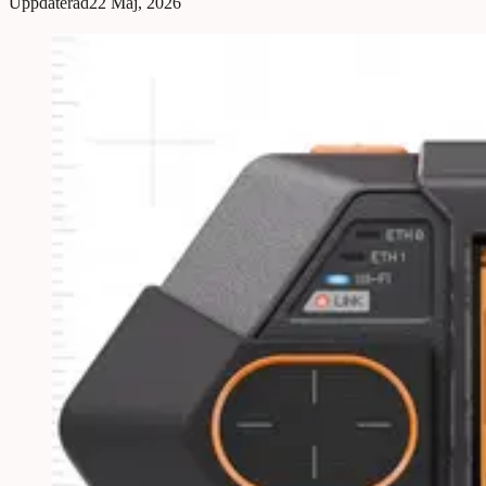
Uppdaterad
22 Maj, 2026