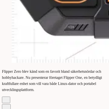
Flipper Zero blev känd som en favorit bland säkerhetsnördar och
hobbyhackare. Nu presenterar företaget Flipper One, en betydligt
kraftfullare enhet som vill vara både Linux-dator och portabel
utvecklingsplattform.