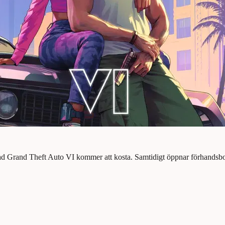
vad Grand Theft Auto VI kommer att kosta. Samtidigt öppnar förhandsbo