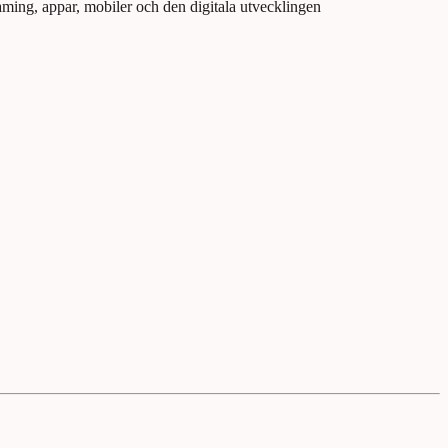
aming, appar, mobiler och den digitala utvecklingen