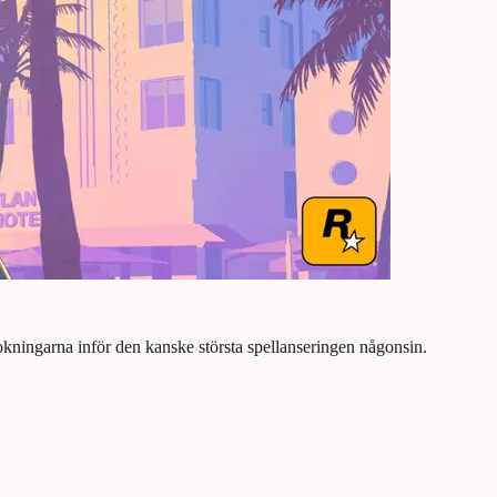
kningarna inför den kanske största spellanseringen någonsin.