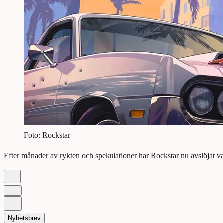
Foto: Rockstar
Efter månader av rykten och spekulationer har Rockstar nu avslöjat 
Nyhetsbrev