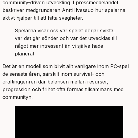
community-driven utveckling. I pressmeddelandet
beskriver medgrundaren Antti Ilvessuo hur spelarna
aktivt hjälper till att hitta svagheter.
Spelarna visar oss var spelet börjar svikta,
var det går sönder och var det utvecklas till
något mer intressant än vi själva hade
planerat
Det är en modell som blivit allt vanligare inom PC-spel
de senaste åren, särskilt inom survival- och
craftinggenren där balansen mellan resurser,
progression och frihet ofta formas tillsammans med
communityn.