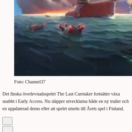
Foto: Channel37
Det finska överlevnadsspelet The Last Caretaker fortsätter växa
snabbt i Early Access. Nu släpper utvecklarna både en ny trailer och
en uppdaterad demo efter att spelet utsetts till Årets spel i Finland.