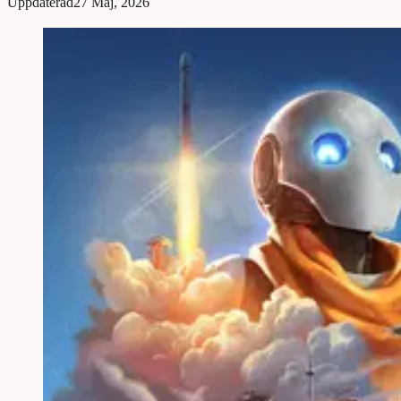
Uppdaterad
27 Maj, 2026