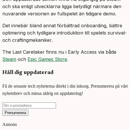
och ska enligt utvecklarna ligga betydligt närmare den
nuvarande versionen av fullspelet än tidigare demo.
Det innebär bland annat förbättrad onboarding, bättre
optimering och tydligare introduktion till spelets survival-
och craftingmekaniker.
The Last Caretaker finns nu i Early Access via både
Steam
och
Epic Games Store
.
Håll dig uppdaterad
Få de senaste tech nyheterna direkt i din inkorg. Prenumerera på vårt
nyhetsbrev och missa aldrig en uppdatering!
Prenumerera
Annons