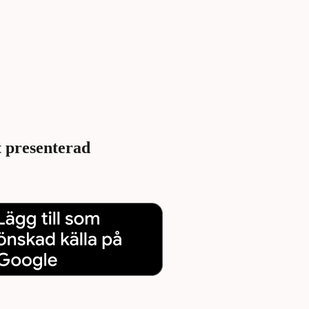
 presenterad