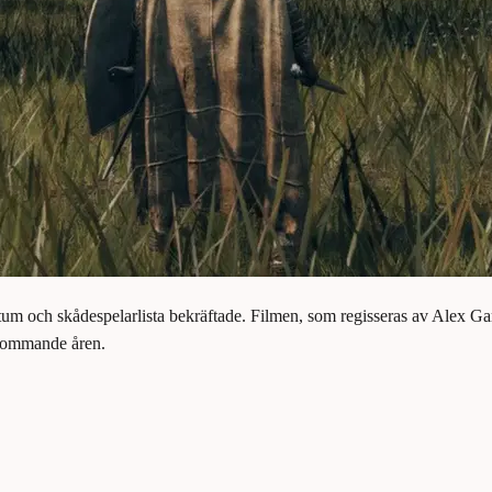
atum och skådespelarlista bekräftade. Filmen, som regisseras av Alex Ga
 kommande åren.