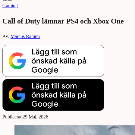
Gaming
Call of Duty lämnar PS4 och Xbox One
Av:
Marcus Rahimi
Publicerad
29 Maj, 2026