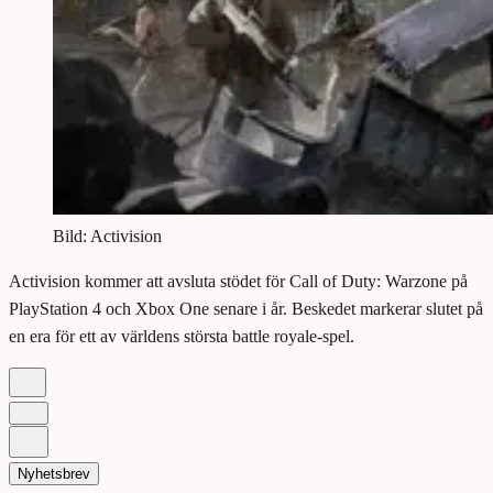
Bild: Activision
Activision kommer att avsluta stödet för Call of Duty: Warzone på
PlayStation 4 och Xbox One senare i år. Beskedet markerar slutet på
en era för ett av världens största battle royale-spel.
Nyhetsbrev