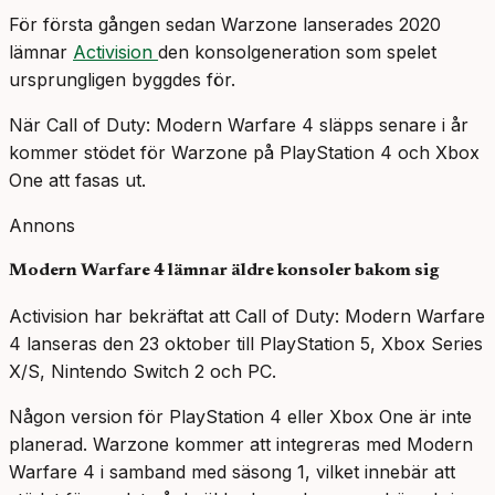
För första gången sedan Warzone lanserades 2020
lämnar
Activision
den konsolgeneration som spelet
ursprungligen byggdes för.
När Call of Duty: Modern Warfare 4 släpps senare i år
kommer stödet för Warzone på PlayStation 4 och Xbox
One att fasas ut.
Annons
Modern Warfare 4 lämnar äldre konsoler bakom sig
Activision har bekräftat att Call of Duty: Modern Warfare
4 lanseras den 23 oktober till PlayStation 5, Xbox Series
X/S, Nintendo Switch 2 och PC.
Någon version för PlayStation 4 eller Xbox One är inte
planerad. Warzone kommer att integreras med Modern
Warfare 4 i samband med säsong 1, vilket innebär att