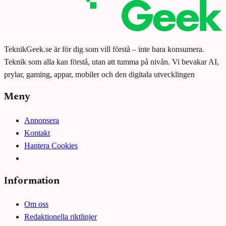
TeknikGeek.se är för dig som vill förstå – inte bara konsumera.
Teknik som alla kan förstå, utan att tumma på nivån. Vi bevakar AI,
prylar, gaming, appar, mobiler och den digitala utvecklingen
Meny
Annonsera
Kontakt
Hantera Cookies
Information
Om oss
Redaktionella riktlinjer