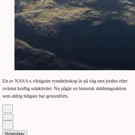
Ett av NASA:s viktigaste rymdteleskop är på väg mot jorden efter
oväntat kraftig solaktivitet. Nu pågår en historisk räddningsaktion
som aldrig tidigare har genomförts.
Nyhetsbrev