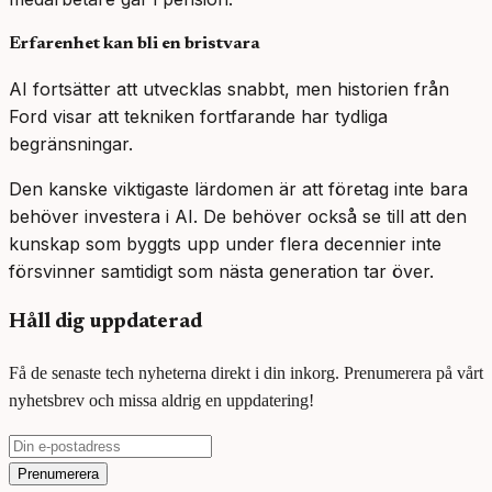
Erfarenhet kan bli en bristvara
AI fortsätter att utvecklas snabbt, men historien från
Ford visar att tekniken fortfarande har tydliga
begränsningar.
Den kanske viktigaste lärdomen är att företag inte bara
behöver investera i AI. De behöver också se till att den
kunskap som byggts upp under flera decennier inte
försvinner samtidigt som nästa generation tar över.
Håll dig uppdaterad
Få de senaste tech nyheterna direkt i din inkorg. Prenumerera på vårt
nyhetsbrev och missa aldrig en uppdatering!
Prenumerera