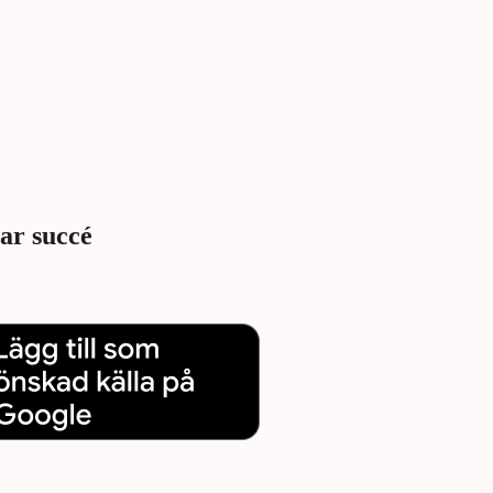
tar succé