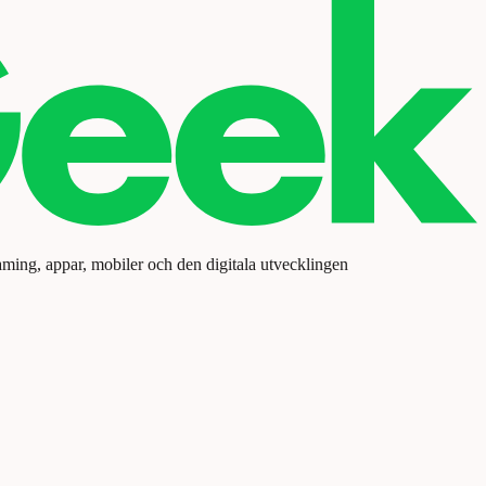
aming, appar, mobiler och den digitala utvecklingen