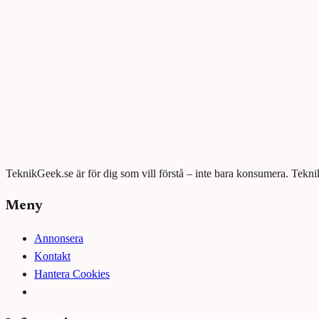
TeknikGeek.se är för dig som vill förstå – inte bara konsumera. Tekni
Meny
Annonsera
Kontakt
Hantera Cookies