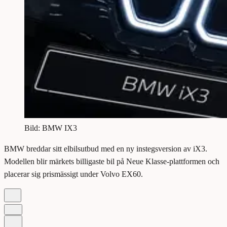
Bild: BMW IX3
BMW breddar sitt elbilsutbud med en ny instegsversion av iX3.
Modellen blir märkets billigaste bil på Neue Klasse-plattformen och
placerar sig prismässigt under Volvo EX60.