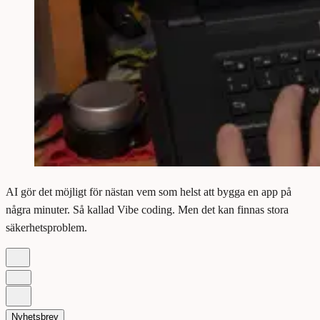
AI gör det möjligt för nästan vem som helst att bygga en app på
några minuter. Så kallad Vibe coding. Men det kan finnas stora
säkerhetsproblem.
Nyhetsbrev