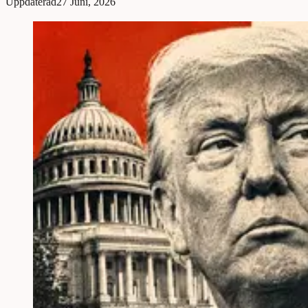
Uppdaterad
27 Juni, 2026