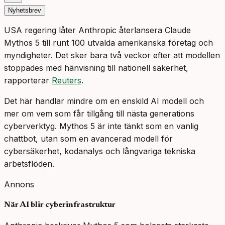
Nyhetsbrev
USA regering låter Anthropic återlansera Claude
Mythos 5 till runt 100 utvalda amerikanska företag och
myndigheter. Det sker bara två veckor efter att modellen
stoppades med hänvisning till nationell säkerhet,
rapporterar
Reuters
.
Det här handlar mindre om en enskild AI modell och
mer om vem som får tillgång till nästa generations
cyberverktyg. Mythos 5 är inte tänkt som en vanlig
chattbot, utan som en avancerad modell för
cybersäkerhet, kodanalys och långvariga tekniska
arbetsflöden.
Annons
När AI blir cyberinfrastruktur