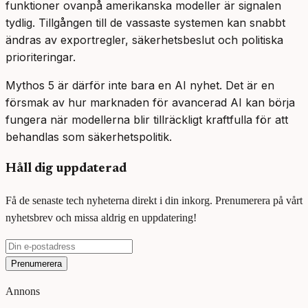
funktioner ovanpå amerikanska modeller är signalen
tydlig. Tillgången till de vassaste systemen kan snabbt
ändras av exportregler, säkerhetsbeslut och politiska
prioriteringar.
Mythos 5 är därför inte bara en AI nyhet. Det är en
försmak av hur marknaden för avancerad AI kan börja
fungera när modellerna blir tillräckligt kraftfulla för att
behandlas som säkerhetspolitik.
Håll dig uppdaterad
Få de senaste tech nyheterna direkt i din inkorg. Prenumerera på vårt
nyhetsbrev och missa aldrig en uppdatering!
Prenumerera
Annons