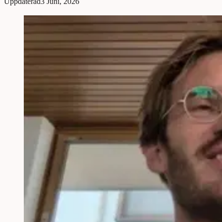
Uppdaterad
3 Juni, 2026