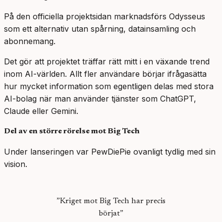
På den officiella projektsidan marknadsförs Odysseus
som ett alternativ utan spårning, datainsamling och
abonnemang.
Det gör att projektet träffar rätt mitt i en växande trend
inom AI-världen. Allt fler användare börjar ifrågasätta
hur mycket information som egentligen delas med stora
AI-bolag när man använder tjänster som ChatGPT,
Claude eller Gemini.
Del av en större rörelse mot Big Tech
Under lanseringen var PewDiePie ovanligt tydlig med sin
vision.
”Kriget mot Big Tech har precis
börjat”