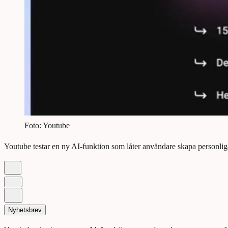
Foto: Youtube
Youtube testar en ny AI-funktion som låter användare skapa personli
Nyhetsbrev