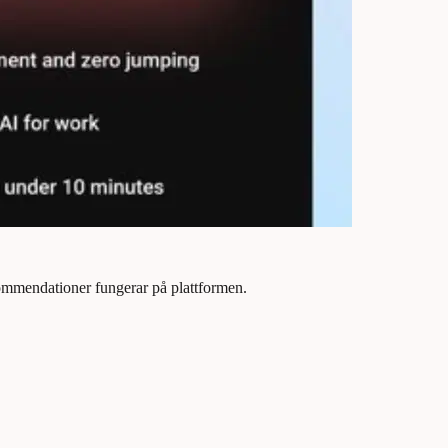
ommendationer fungerar på plattformen.