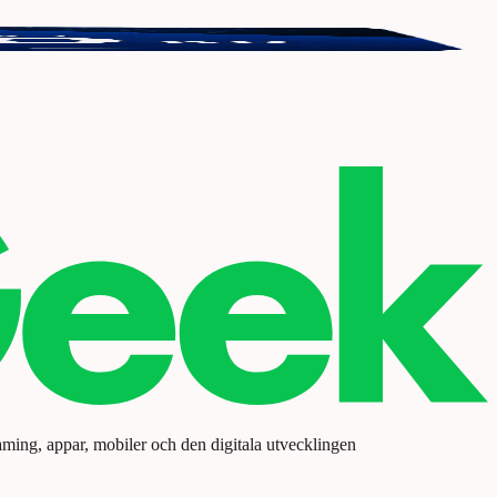
aming, appar, mobiler och den digitala utvecklingen