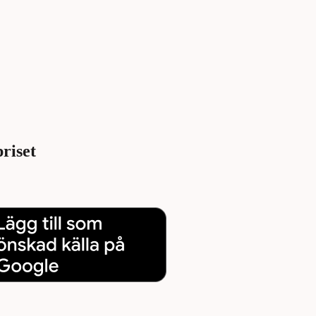
priset