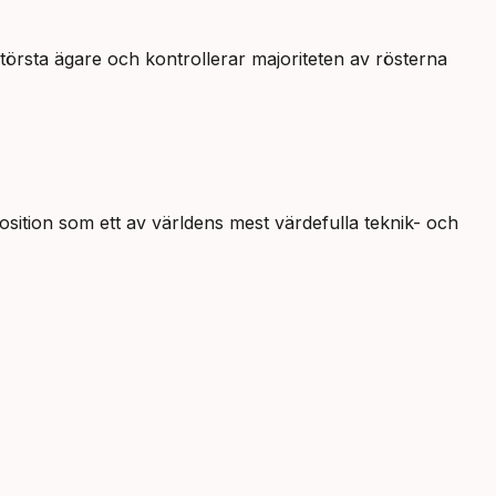
örsta ägare och kontrollerar majoriteten av rösterna
osition som ett av världens mest värdefulla teknik- och