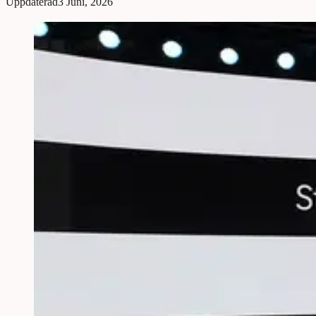
Uppdaterad
3 Juni, 2026