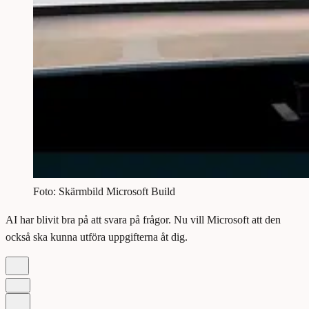
Foto: Skärmbild Microsoft Build
AI har blivit bra på att svara på frågor. Nu vill Microsoft att den
också ska kunna utföra uppgifterna åt dig.