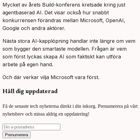
Mycket av årets Build-konferens kretsade kring just
agentbaserad AI. Det visar också hur snabbt
konkurrensen förändras mellan Microsoft, OpenAI,
Google och andra aktörer.
Nästa stora AI-kapplöpning handlar inte längre om vem
som bygger den smartaste modellen. Frågan är vem
som först lyckas skapa AI som faktiskt kan utföra
arbete på egen hand.
Och där verkar vilja Microsoft vara först.
Håll dig uppdaterad
Få de senaste tech nyheterna direkt i din inkorg. Prenumerera på vårt
nyhetsbrev och missa aldrig en uppdatering!
Prenumerera