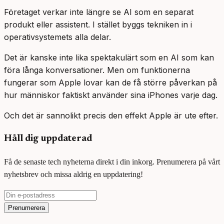
Företaget verkar inte längre se AI som en separat
produkt eller assistent. I stället byggs tekniken in i
operativsystemets alla delar.
Det är kanske inte lika spektakulärt som en AI som kan
föra långa konversationer. Men om funktionerna
fungerar som Apple lovar kan de få större påverkan på
hur människor faktiskt använder sina iPhones varje dag.
Och det är sannolikt precis den effekt Apple är ute efter.
Håll dig uppdaterad
Få de senaste tech nyheterna direkt i din inkorg. Prenumerera på vårt
nyhetsbrev och missa aldrig en uppdatering!
Prenumerera