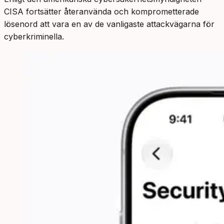
CISA fortsätter återanvända och komprometterade
lösenord att vara en av de vanligaste attackvägarna för
cyberkriminella.