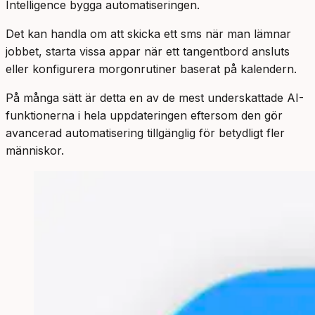
Intelligence bygga automatiseringen.
Det kan handla om att skicka ett sms när man lämnar
jobbet, starta vissa appar när ett tangentbord ansluts
eller konfigurera morgonrutiner baserat på kalendern.
På många sätt är detta en av de mest underskattade AI-
funktionerna i hela uppdateringen eftersom den gör
avancerad automatisering tillgänglig för betydligt fler
människor.