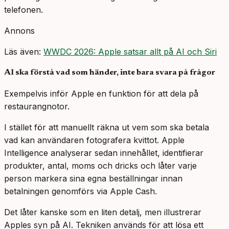
telefonen.
Annons
Läs även:
WWDC 2026: Apple satsar allt på AI och Siri
AI ska förstå vad som händer, inte bara svara på frågor
Exempelvis inför Apple en funktion för att dela på
restaurangnotor.
I stället för att manuellt räkna ut vem som ska betala
vad kan användaren fotografera kvittot. Apple
Intelligence analyserar sedan innehållet, identifierar
produkter, antal, moms och dricks och låter varje
person markera sina egna beställningar innan
betalningen genomförs via Apple Cash.
Det låter kanske som en liten detalj, men illustrerar
Apples syn på AI. Tekniken används för att lösa ett