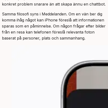
konkret problem snarare än att skapa ännu en chattbot.
Samma filosofi syns i Meddelanden. Om en vän ber dig
komma ihåg något kan iPhone föreslå att informationen
sparas som en påminnelse. Om någon frågar efter bilder
från en resa kan telefonen föreslå relevanta foton
baserat på personer, plats och sammanhang.