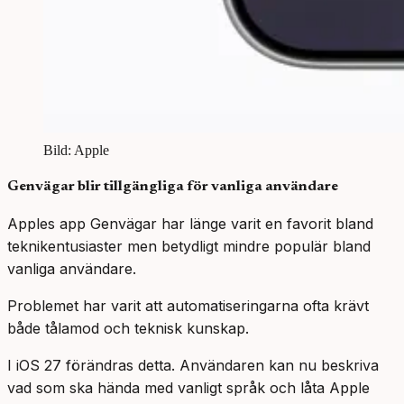
Bild: Apple
Genvägar blir tillgängliga för vanliga användare
Apples app Genvägar har länge varit en favorit bland
teknikentusiaster men betydligt mindre populär bland
vanliga användare.
Problemet har varit att automatiseringarna ofta krävt
både tålamod och teknisk kunskap.
I iOS 27 förändras detta. Användaren kan nu beskriva
vad som ska hända med vanligt språk och låta Apple