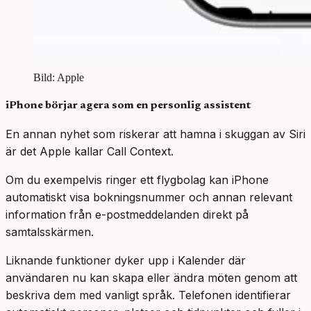
Bild: Apple
iPhone börjar agera som en personlig assistent
En annan nyhet som riskerar att hamna i skuggan av Siri
är det Apple kallar Call Context.
Om du exempelvis ringer ett flygbolag kan iPhone
automatiskt visa bokningsnummer och annan relevant
information från e-postmeddelanden direkt på
samtalsskärmen.
Liknande funktioner dyker upp i Kalender där
användaren nu kan skapa eller ändra möten genom att
beskriva dem med vanligt språk. Telefonen identifierar