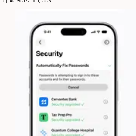
Uppdaterad
22 Juni, 2026