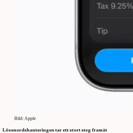
Bild: Apple
Lösenordshanteringen tar ett stort steg framåt