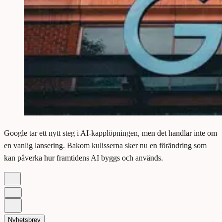
Google tar ett nytt steg i AI-kapplöpningen, men det handlar inte om
en vanlig lansering. Bakom kulisserna sker nu en förändring som
kan påverka hur framtidens AI byggs och används.
Nyhetsbrev