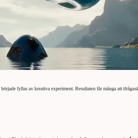
började fyllas av kreativa experiment. Resultaten får många att ifrågas