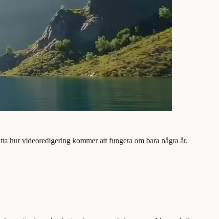
ätta hur videoredigering kommer att fungera om bara några år.